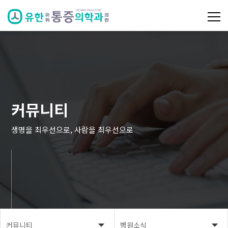
커뮤니티
생명을 최우선으로, 사람을 최우선으로
커뮤니티
병원소식