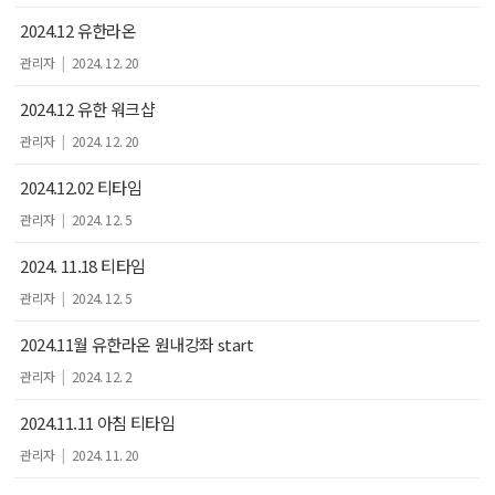
2024.12 유한라온
관리자
|
2024. 12. 20
2024.12 유한 워크샵
관리자
|
2024. 12. 20
2024.12.02 티타임
관리자
|
2024. 12. 5
2024. 11.18 티타임
관리자
|
2024. 12. 5
2024.11월 유한라온 원내강좌 start
관리자
|
2024. 12. 2
2024.11.11 아침 티타임
관리자
|
2024. 11. 20