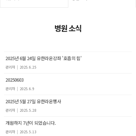
병원 소식
2025년 6월 24일 유한라온강좌 '호흡의 힘'
관리자
|
2025. 6. 25
20250603
관리자
|
2025. 6. 9
2025년 5월 27일 유한라온행사
관리자
|
2025. 5. 28
개원하지 7년이 되었습니다.
관리자
|
2025. 5. 13